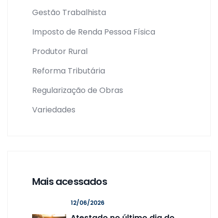
Gestão Trabalhista
Imposto de Renda Pessoa Física
Produtor Rural
Reforma Tributária
Regularização de Obras
Variedades
Mais acessados
12/06/2026
Atestado no último dia do