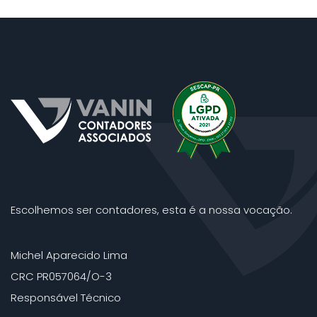
Escolhemos ser contadores, esta é a nossa vocação.
Michel Aparecido Lima
CRC PR057064/O-3
Responsável Técnico