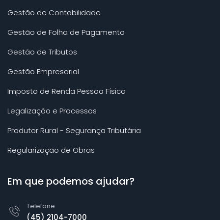
Gestão de Contabilidade
Gestão de Folha de Pagamento
Gestão de Tributos
Gestão Empresarial
Imposto de Renda Pessoa Física
Legalização e Processos
Produtor Rural - Segurança Tributária
Regularização de Obras
Em que podemos ajudar?
Telefone
(45) 2104-7000