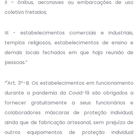
II – ônibus, aeronaves ou embarcações de uso
coletivo fretados;
III - estabelecimentos comerciais e industriais,
templos religiosos, estabelecimentos de ensino e
demais locais fechados em que haja reunião de
pessoas.”
“
'
Art
.
3º-B. Os estabelecimentos em funcionamento
durante a pandemia da Covid-19 são obrigados a
fornecer gratuitamente a seus funcionários e
colaboradores máscaras de proteção individual,
ainda que de fabricação artesanal, sem prejuízo de
outros equipamentos de proteção individual