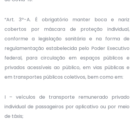
“Art. 3º-A. É obrigatório manter boca e nariz
cobertos por máscara de proteção individual,
conforme a legislação sanitária e na forma de
regulamentação estabelecida pelo Poder Executivo
federal, para circulação em espaços públicos e
privados acessíveis ao público, em vias públicas e
em transportes públicos coletivos, bem como em:
I – veículos de transporte remunerado privado
individual de passageiros por aplicativo ou por meio
de táxis;