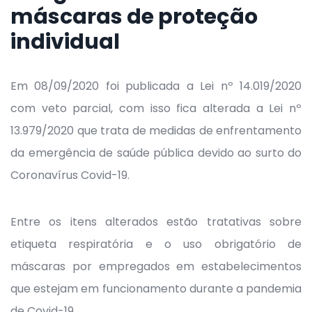
máscaras de proteção
individual
Em 08/09/2020 foi publicada a Lei nº 14.019/2020
com veto parcial, com isso fica alterada a Lei nº
13.979/2020 que trata de medidas de enfrentamento
da emergência de saúde pública devido ao surto do
Coronavírus Covid-19.
Entre os itens alterados estão tratativas sobre
etiqueta respiratória e o uso obrigatório de
máscaras por empregados em estabelecimentos
que estejam em funcionamento durante a pandemia
de Covid-19.