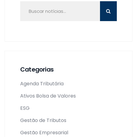
Categorias
Agenda Tributária
Ativos Bolsa de Valores
ESG
Gestão de Tributos
Gestão Empresarial