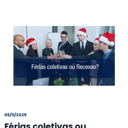
05/11/2025
Férias coletivas ou