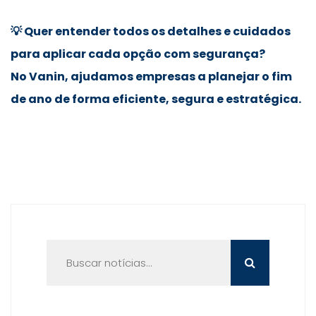
💡 Quer entender todos os detalhes e cuidados
para aplicar cada opção com segurança?
No Vanin, ajudamos empresas a planejar o fim
de ano de forma eficiente, segura e estratégica.