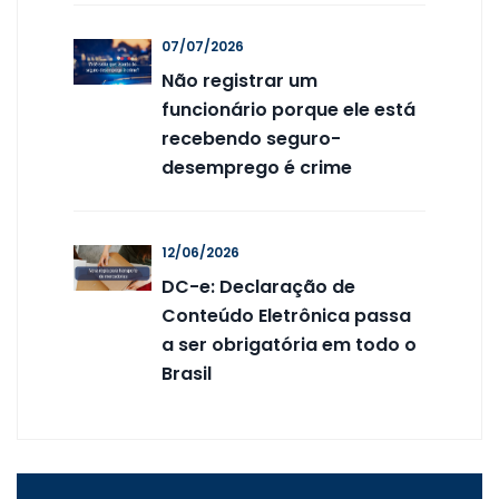
07/07/2026
Não registrar um
funcionário porque ele está
recebendo seguro-
desemprego é crime
12/06/2026
DC-e: Declaração de
Conteúdo Eletrônica passa
a ser obrigatória em todo o
Brasil