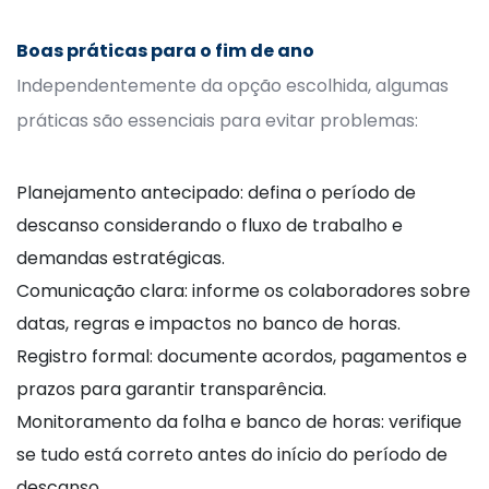
Boas práticas para o fim de ano
Independentemente da opção escolhida, algumas
práticas são essenciais para evitar problemas:
Planejamento antecipado: defina o período de
descanso considerando o fluxo de trabalho e
demandas estratégicas.
Comunicação clara: informe os colaboradores sobre
datas, regras e impactos no banco de horas.
Registro formal: documente acordos, pagamentos e
prazos para garantir transparência.
Monitoramento da folha e banco de horas: verifique
se tudo está correto antes do início do período de
descanso.