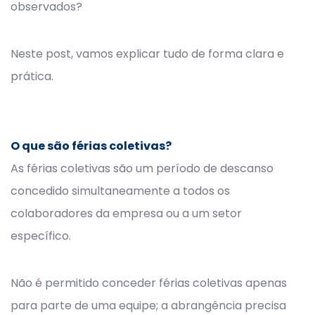
observados?
Neste post, vamos explicar tudo de forma clara e
prática.
O que são férias coletivas?
As férias coletivas são um período de descanso
concedido simultaneamente a todos os
colaboradores da empresa ou a um setor
específico.
Não é permitido conceder férias coletivas apenas
para parte de uma equipe; a abrangência precisa