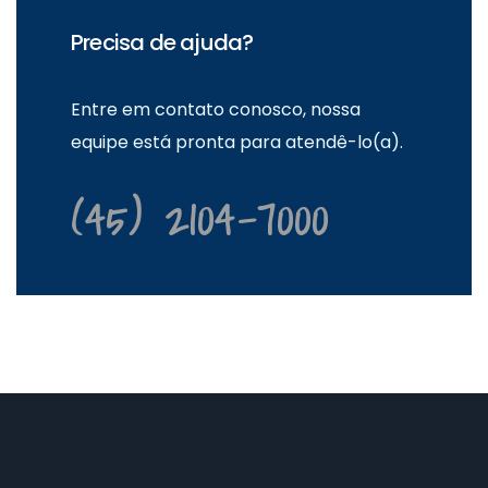
Precisa de ajuda?
Entre em contato conosco, nossa
equipe está pronta para atendê-lo(a).
(45) 2104-7000