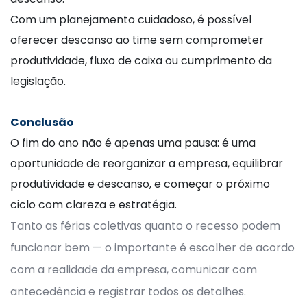
Com um planejamento cuidadoso, é possível
oferecer descanso ao time sem comprometer
produtividade, fluxo de caixa ou cumprimento da
legislação.
Conclusão
O fim do ano não é apenas uma pausa: é uma
oportunidade de reorganizar a empresa, equilibrar
produtividade e descanso, e começar o próximo
ciclo com clareza e estratégia.
Tanto as férias coletivas quanto o recesso podem
funcionar bem — o importante é escolher de acordo
com a realidade da empresa, comunicar com
antecedência e registrar todos os detalhes.