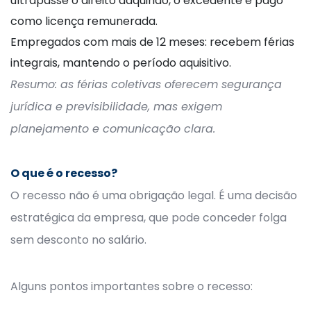
ultrapasse o direito adquirido, o excedente é pago
como licença remunerada.
Empregados com mais de 12 meses: recebem férias
integrais, mantendo o período aquisitivo.
Resumo: as férias coletivas oferecem segurança
jurídica e previsibilidade, mas exigem
planejamento e comunicação clara.
O que é o recesso?
O recesso não é uma obrigação legal. É uma decisão
estratégica da empresa, que pode conceder folga
sem desconto no salário.
Alguns pontos importantes sobre o recesso: