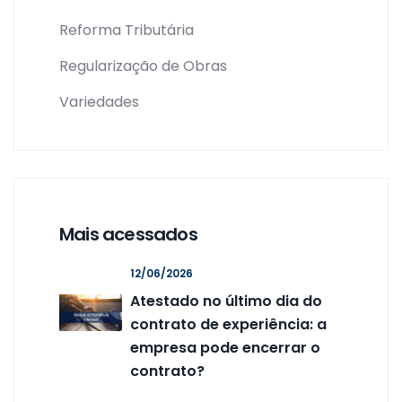
Reforma Tributária
Regularização de Obras
Variedades
Mais acessados
12/06/2026
Atestado no último dia do
contrato de experiência: a
empresa pode encerrar o
contrato?