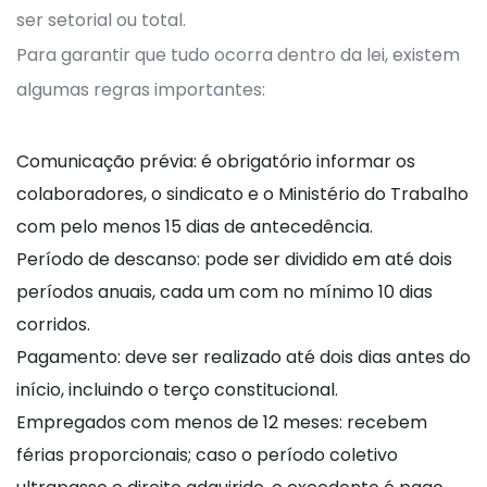
ser setorial ou total.
Para garantir que tudo ocorra dentro da lei, existem
algumas regras importantes:
Comunicação prévia: é obrigatório informar os
colaboradores, o sindicato e o Ministério do Trabalho
com pelo menos 15 dias de antecedência.
Período de descanso: pode ser dividido em até dois
períodos anuais, cada um com no mínimo 10 dias
corridos.
Pagamento: deve ser realizado até dois dias antes do
início, incluindo o terço constitucional.
Empregados com menos de 12 meses: recebem
férias proporcionais; caso o período coletivo