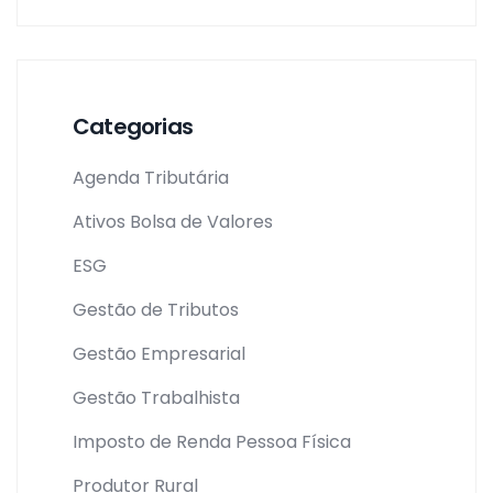
Categorias
Agenda Tributária
Ativos Bolsa de Valores
ESG
Gestão de Tributos
Gestão Empresarial
Gestão Trabalhista
Imposto de Renda Pessoa Física
Produtor Rural