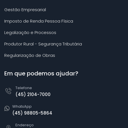
Gestão Empresarial
Imposto de Renda Pessoa Física
Legalização e Processos
Produtor Rural - Segurança Tributária
Regularização de Obras
Em que podemos ajudar?
Telefone
(45) 2104-7000
WhatsApp
(45) 98805-5864
Endereço