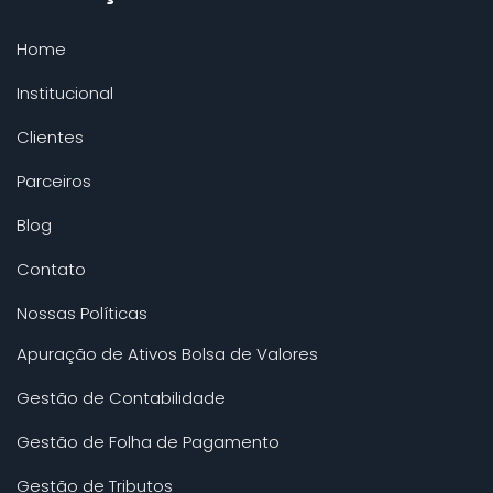
Home
Institucional
Clientes
Parceiros
Blog
Contato
Nossas Políticas
Apuração de Ativos Bolsa de Valores
Gestão de Contabilidade
Gestão de Folha de Pagamento
Gestão de Tributos