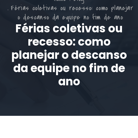
Férias coletivas ou recesso: como planejar
o descanso da equipe no fim de ano
Férias coletivas ou
recesso: como
planejar o descanso
da equipe no fim de
ano