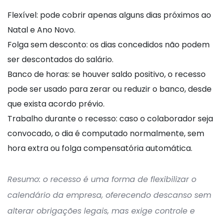
Flexível: pode cobrir apenas alguns dias próximos ao
Natal e Ano Novo.
Folga sem desconto: os dias concedidos não podem
ser descontados do salário.
Banco de horas: se houver saldo positivo, o recesso
pode ser usado para zerar ou reduzir o banco, desde
que exista acordo prévio.
Trabalho durante o recesso: caso o colaborador seja
convocado, o dia é computado normalmente, sem
hora extra ou folga compensatória automática.
Resumo: o recesso é uma forma de flexibilizar o
calendário da empresa, oferecendo descanso sem
alterar obrigações legais, mas exige controle e