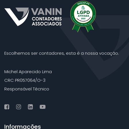
Escolhemos ser contadores, esta é a nossa vocação.
Michel Aparecido Lima
CRC PR057064/O-3
Responsável Técnico
Informações