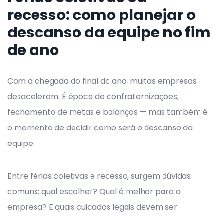
recesso: como planejar o
descanso da equipe no fim
de ano
Com a chegada do final do ano, muitas empresas
desaceleram. É época de confraternizações,
fechamento de metas e balanços — mas também é
o momento de decidir como será o descanso da
equipe.
Entre férias coletivas e recesso, surgem dúvidas
comuns: qual escolher? Qual é melhor para a
empresa? E quais cuidados legais devem ser