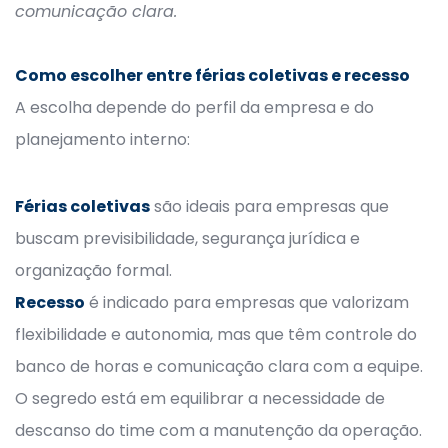
comunicação clara.
Como escolher entre férias coletivas e recesso
A escolha depende do perfil da empresa e do
planejamento interno:
Férias coletivas
são ideais para empresas que
buscam previsibilidade, segurança jurídica e
organização formal.
Recesso
é indicado para empresas que valorizam
flexibilidade e autonomia, mas que têm controle do
banco de horas e comunicação clara com a equipe.
O segredo está em equilibrar a necessidade de
descanso do time com a manutenção da operação.